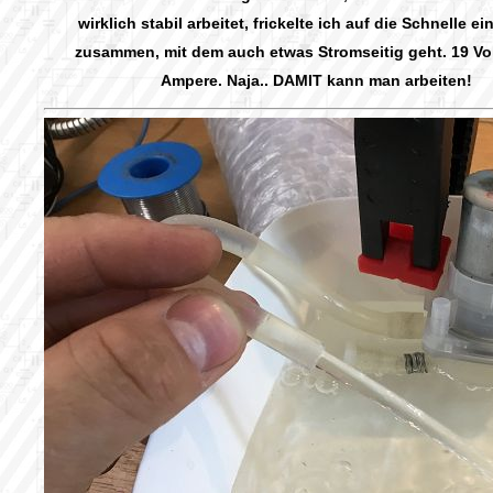
wirklich stabil arbeitet, frickelte ich auf die Schnelle ein
zusammen, mit dem auch etwas Stromseitig geht. 19 Vo
Ampere. Naja.. DAMIT kann man arbeiten!