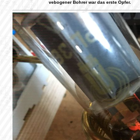
vebogener Bohrer war das erste Opfer.