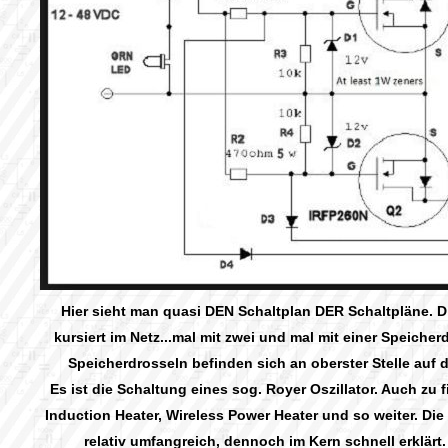
Hier sieht man quasi DEN Schaltplan DER Schaltpläne. D
kursiert im Netz...mal mit zwei und mal mit einer Speicherd
Speicherdrosseln befinden sich an oberster Stelle auf 
Es ist die Schaltung eines sog. Royer Oszillator. Auch zu 
Induction Heater, Wireless Power Heater und so weiter. Die
relativ umfangreich, dennoch im Kern schnell erklärt