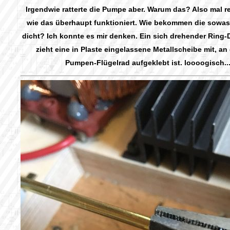
Irgendwie ratterte die Pumpe aber. Warum das? Also mal r
wie das überhaupt funktioniert. Wie bekommen die sowa
dicht? Ich konnte es mir denken. Ein sich drehender Ring
zieht eine in Plaste eingelassene Metallscheibe mit, a
Pumpen-Flügelrad aufgeklebt ist. loooogisch..