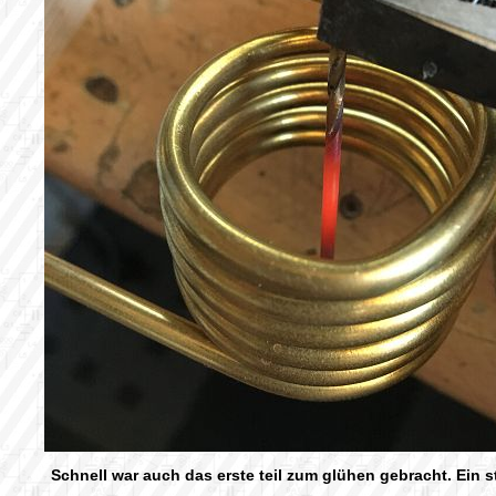
Schnell war auch das erste teil zum glühen gebracht. Ein 