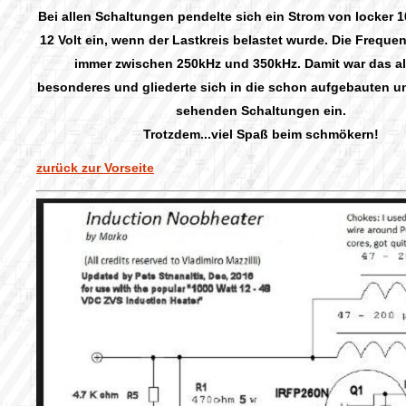
Bei allen Schaltungen pendelte sich ein Strom von locker 
12 Volt ein, wenn der Lastkreis belastet wurde. Die Frequen
immer zwischen 250kHz und 350kHz. Damit war das al
besonderes und gliederte sich in die schon aufgebauten u
sehenden Schaltungen ein.
Trotzdem...viel Spaß beim schmökern!
zurück zur Vorseite