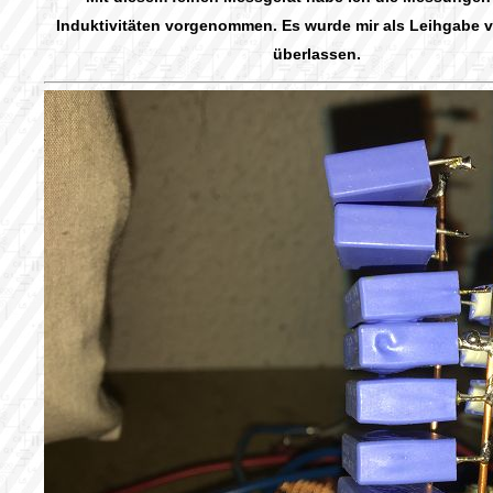
Induktivitäten vorgenommen. Es wurde mir als Leihgabe
überlassen.