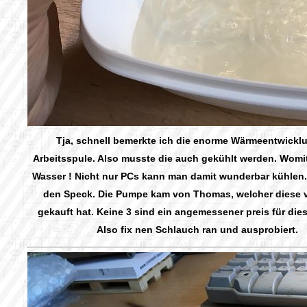
Tja, schnell bemerkte ich die enorme Wärmeentwickl
Arbeitsspule. Also musste die auch gekühlt werden. Womit?
Wasser ! Nicht nur PCs kann man damit wunderbar kühlen.
den Speck. Die Pumpe kam von Thomas, welcher diese v
gekauft hat. Keine 3 sind ein angemessener preis für dies
Also fix nen Schlauch ran und ausprobiert.