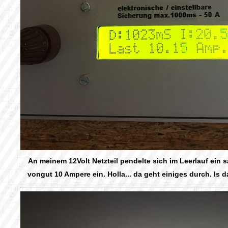
An meinem 12Volt Netzteil pendelte sich im Leerlauf ein s
vongut 10 Ampere ein. Holla... da geht einiges durch. Is 