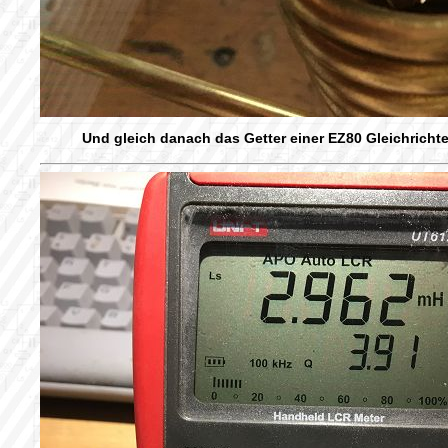
Und gleich danach das Getter einer EZ80 Gleichrichte