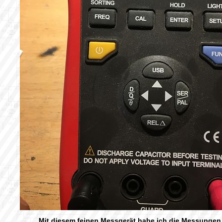
Mit diesem feinen Messgerät habe ich die Messungen