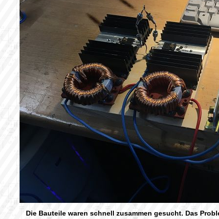
Die Bauteile waren schnell zusammen gesucht. Das Probl