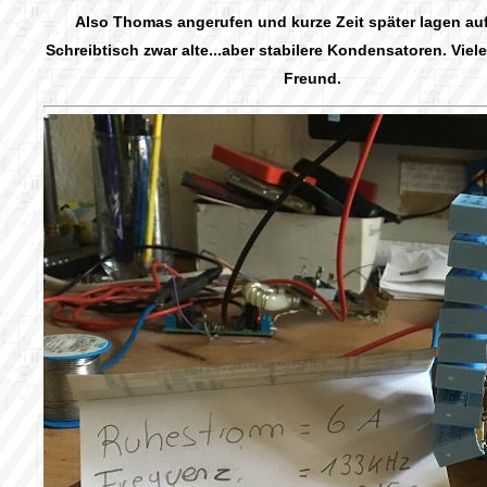
Also Thomas angerufen und kurze Zeit später lagen a
Schreibtisch zwar alte...aber stabilere Kondensatoren. Vie
Freund.