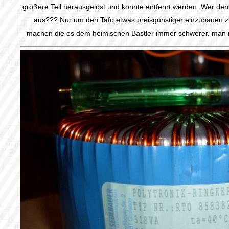
größere Teil herausgelöst und konnte entfernt werden. Wer den
aus??? Nur um den Tafo etwas preisgünstiger einzubauen 
machen die es dem heimischen Bastler immer schwerer. man 