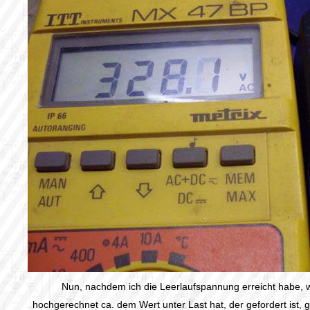
Nun, nachdem ich die Leerlaufspannung erreicht habe, 
hochgerechnet ca. dem Wert unter Last hat, der gefordert ist, g