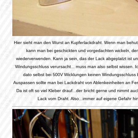
Hier sieht man den Wurst an Kupferlackdraht. Wenn man behu
kann man bei geschickten und vorgedachten wickeln, de
wiederverwenden. Kann ja sein, das der Lack abgeplatzt ist u
Windungsschluss verursacht... muss man also selbst wissen. Ic
dato selbst bei 500V Wicklungen keinen Windungsschluss 
Auspassen sollte man bei Lackdraht von Ablenkeinheiten an Fe
Da ist oft so viel Kleber drauf...der bricht gerne und nimmt au
Lack vom Draht. Also...immer auf eigene Gefahr hin