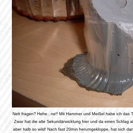
Nett fragen? Hehe...ne!! Mit Hammer und Meißel habe ich das Te
Zwar hat die alte Sekundärwicklung hier und da einen Schlag
aber halb so wild! Nach fast 20min herumgekloppe, hat sich dan