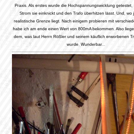
Praxis. Als erstes wurde die Hochspannungswicklung getestet,
Strom sie einknickt und den Trafo überhitzen lässt. Und, wo j
realistische Grenze liegt. Nach einigem probieren mit verschie
habe ich am ende einen Wert von 800mA bekommen. Also liege 
dem, was laut Herrn Rößler und seinem käuflich erworbenen Tr
wurde. Wunderbar...