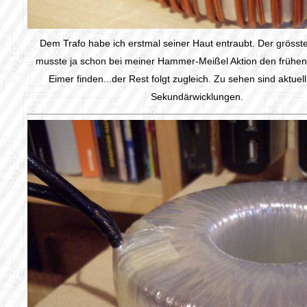
Dem Trafo habe ich erstmal seiner Haut entraubt. Der grösste
musste ja schon bei meiner Hammer-Meißel Aktion den frühe
Eimer finden...der Rest folgt zugleich. Zu sehen sind aktuell
Sekundärwicklungen.