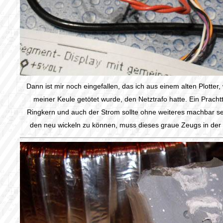
Dann ist mir noch eingefallen, das ich aus einem alten Plotter,
meiner Keule getötet wurde, den Netztrafo hatte. Ein Prachtt
Ringkern und auch der Strom sollte ohne weiteres machbar se
den neu wickeln zu können, muss dieses graue Zeugs in der 