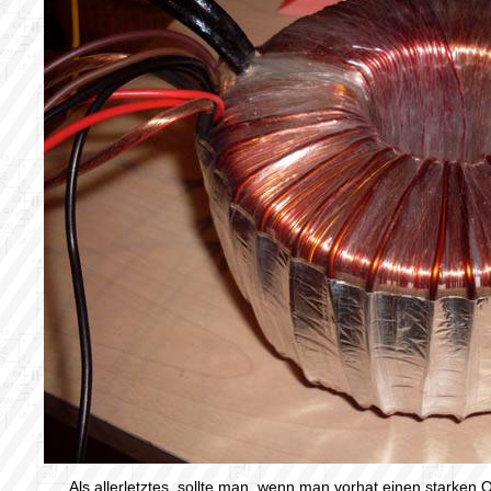
Als allerletztes, sollte man, wenn man vorhat einen starken 