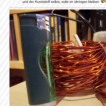
und der Kunststoff selbst, solte im übringen bleiben