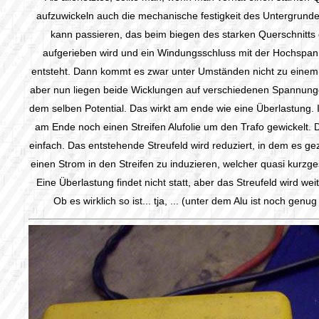
aufzuwickeln auch die mechanische festigkeit des Untergrunde
kann passieren, das beim biegen des starken Querschnitts
aufgerieben wird und ein Windungsschluss mit der Hochspan
entsteht. Dann kommt es zwar unter Umständen nicht zu einem
aber nun liegen beide Wicklungen auf verschiedenen Spannunge
dem selben Potential. Das wirkt am ende wie eine Überlastung.
am Ende noch einen Streifen Alufolie um den Trafo gewickelt. 
einfach. Das entstehende Streufeld wird reduziert, in dem es g
einen Strom in den Streifen zu induzieren, welcher quasi kurzge
Eine Überlastung findet nicht statt, aber das Streufeld wird weit
Ob es wirklich so ist... tja, ... (unter dem Alu ist noch genug 