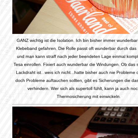
GANZ wichtig ist die Isolation. Ich bin bisher immer wunderbar 
Klebeband gefahren. Die Rolle passt oft wunderbar durch das 
und man kann straff nach jeder beendeten Lage einmal komple
Tesa einrollen. Fixiert auch wunderbar die Windungen. Ob das s
Lackdraht ist...weis ich nicht...hatte bisher auch nie Probleme
doch Probleme auftauchen sollten, gibt es Sicherungen die da
verhindern. Wer sich als supertoll fühlt, kann ja auch no
Thermosicherung mit einwickeln.