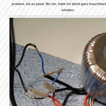
probiere, bis es passt. Bis her, habe ich damit ganz brauchbar
erhalten.