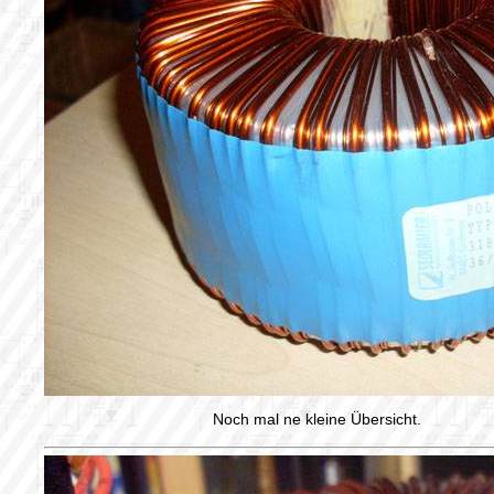
Noch mal ne kleine Übersicht.