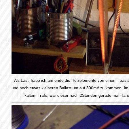
Als Last, habe ich am ende die Heizelemente von einem Toast
und noch etwas kleineren Ballast um auf 800mA zu kommen. Im 
kaltem Trafo, war dieser nach 2Stunden gerade mal Ha