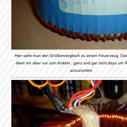
Hier sieht man den Größenvergleich zu einem Feuerzeug. Da
dient mir aber nur zum Kokeln...ganz und gar nicht dazu um
anzuzünden.